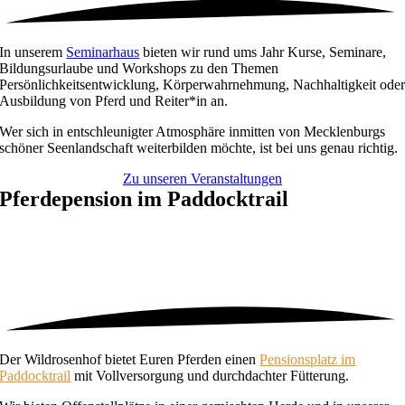
In unserem
Seminarhaus
bieten wir rund ums Jahr Kurse, Seminare,
Bildungsurlaube und Workshops zu den Themen
Persönlichkeitsentwicklung, Körperwahrnehmung, Nachhaltigkeit ode
Ausbildung von Pferd und Reiter*in an.
Wer sich in entschleunigter Atmosphäre inmitten von Mecklenburgs
schöner Seenlandschaft weiterbilden möchte, ist bei uns genau richtig.
Zu unseren Veranstaltungen
Pferdepension im Paddocktrail
Der Wildrosenhof bietet Euren Pferden einen
Pensionsplatz im
Paddocktrail
mit Vollversorgung und durchdachter Fütterung.