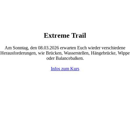
Extreme Trail
Am Sonntag, den 08.03.2026 erwarten Euch wieder verschiedene
Herausforderungen, wie Brücken, Wasserstellen, Hängebrücke, Wippe
oder Balancebalken.
Infos zum Kurs