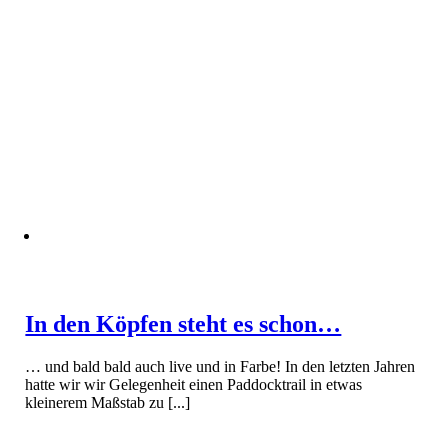
In den Köpfen steht es schon…
… und bald bald auch live und in Farbe! In den letzten Jahren
hatte wir wir Gelegenheit einen Paddocktrail in etwas
kleinerem Maßstab zu [...]