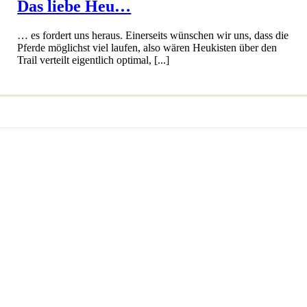
Das liebe Heu…
… es fordert uns heraus. Einerseits wünschen wir uns, dass die
Pferde möglichst viel laufen, also wären Heukisten über den
Trail verteilt eigentlich optimal, [...]