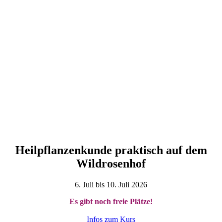
Heilpflanzenkunde praktisch auf dem
Wildrosenhof
6. Juli bis 10. Juli 2026
Es gibt noch freie Plätze!
Infos zum Kurs