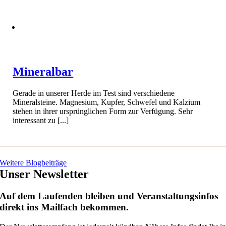
Mineralbar
Gerade in unserer Herde im Test sind verschiedene
Mineralsteine. Magnesium, Kupfer, Schwefel und Kalzium
stehen in ihrer ursprünglichen Form zur Verfügung. Sehr
interessant zu [...]
Weitere Blogbeiträge
Unser Newsletter
Auf dem Laufenden bleiben und Veranstaltungsinfos
direkt ins Mailfach bekommen.