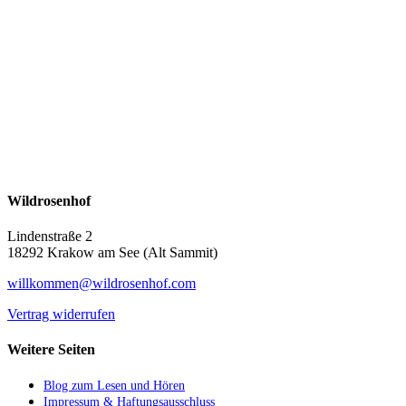
Wildrosenhof
Lindenstraße 2
18292 Krakow am See (Alt Sammit)
willkommen@wildrosenhof.com
Vertrag widerrufen
Weitere Seiten
Blog zum Lesen und Hören
Impressum & Haftungsausschluss