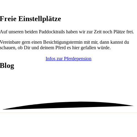
Freie Einstellplätze
Auf unseren beiden Paddocktrails haben wir zur Zeit noch Plätze frei.
Vereinbare gern einen Besichtigungstermin mit mir, dann kannst du
schauen, ob Dir und deinem Pferd es hier gefallen würde.
Infos zur Pferdepension
Blog