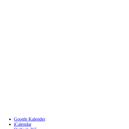
Google Kalender
iCalendar