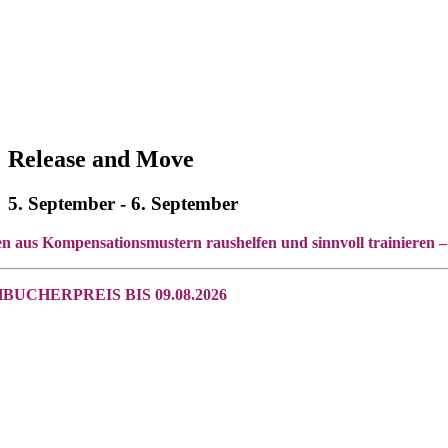
Release and Move
5. September
-
6. September
n aus Kompensationsmustern raushelfen und sinnvoll trainieren 
BUCHERPREIS BIS 09.08.2026