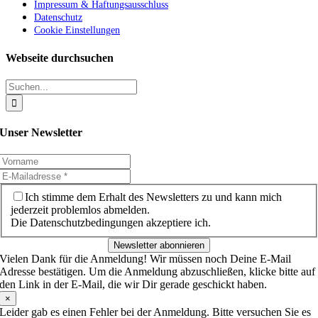
Impressum & Haftungsausschluss
Datenschutz
Cookie Einstellungen
Webseite durchsuchen
Suche
nach:
Unser Newsletter
Ich stimme dem Erhalt des Newsletters zu und kann mich
jederzeit problemlos abmelden.
Die Datenschutzbedingungen akzeptiere ich.
Newsletter abonnieren
Vielen Dank für die Anmeldung! Wir müssen noch Deine E-Mail
Adresse bestätigen. Um die Anmeldung abzuschließen, klicke bitte auf
den Link in der E-Mail, die wir Dir gerade geschickt haben.
×
Leider gab es einen Fehler bei der Anmeldung. Bitte versuchen Sie es