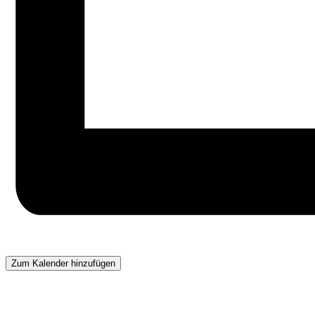
Zum Kalender hinzufügen