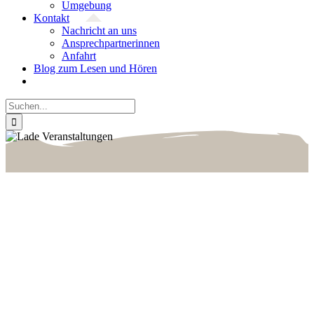
Umgebung
Kontakt
Nachricht an uns
Ansprech­partnerinnen
Anfahrt
Blog zum Lesen und Hören
Suche
nach: