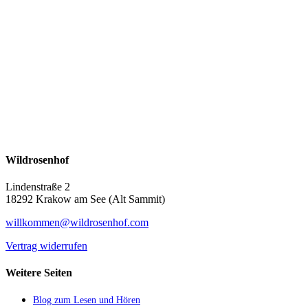
Wildrosenhof
Lindenstraße 2
18292 Krakow am See (Alt Sammit)
willkommen@wildrosenhof.com
Vertrag widerrufen
Weitere Seiten
Blog zum Lesen und Hören