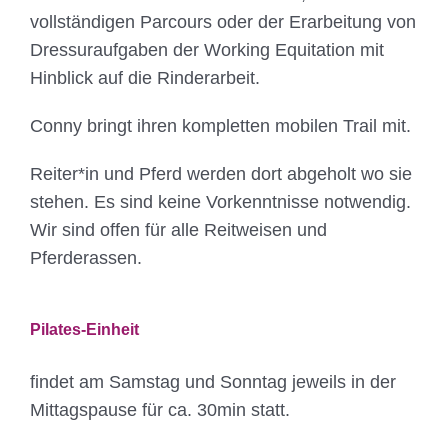
vollständigen Parcours oder der Erarbeitung von
Dressuraufgaben der Working Equitation mit
Hinblick auf die Rinderarbeit.
Conny bringt ihren kompletten mobilen Trail mit.
Reiter*in und Pferd werden dort abgeholt wo sie
stehen. Es sind keine Vorkenntnisse notwendig.
Wir sind offen für alle Reitweisen und
Pferderassen.
Pilates-Einheit
findet am Samstag und Sonntag jeweils in der
Mittagspause für ca. 30min statt.