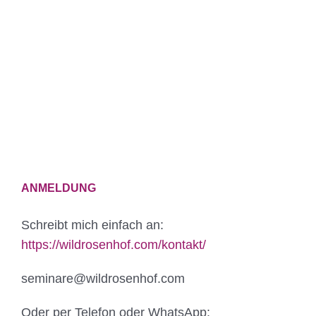
ANMELDUNG
Schreibt mich einfach an:
https://wildrosenhof.com/kontakt/
seminare@wildrosenhof.com
Oder per Telefon oder WhatsApp: