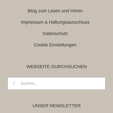
Blog zum Lesen und Hören
Impressum & Haftungsausschluss
Datenschutz
Cookie Einstellungen
WEBSEITE DURCHSUCHEN
Suche
nach:
UNSER NEWSLETTER