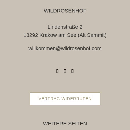
WILDROSENHOF
Lindenstraße 2
18292 Krakow am See (Alt Sammit)
willkommen@wildrosenhof.com
VERTRAG WIDERRUFEN
WEITERE SEITEN