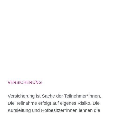
VERSICHERUNG
Versicherung ist Sache der Teilnehmer*innen.
Die Teilnahme erfolgt auf eigenes Risiko. Die
Kursleitung und Hofbesitzer*innen lehnen die