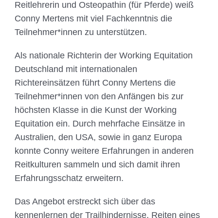
Reitlehrerin und Osteopathin (für Pferde) weiß
Conny Mertens mit viel Fachkenntnis die
Teilnehmer*innen zu unterstützen.
Als nationale Richterin der Working Equitation
Deutschland mit internationalen
Richtereinsätzen führt Conny Mertens die
Teilnehmer*innen von den Anfängen bis zur
höchsten Klasse in die Kunst der Working
Equitation ein. Durch mehrfache Einsätze in
Australien, den USA, sowie in ganz Europa
konnte Conny weitere Erfahrungen in anderen
Reitkulturen sammeln und sich damit ihren
Erfahrungsschatz erweitern.
Das Angebot erstreckt sich über das
kennenlernen der Trailhindernisse, Reiten eines