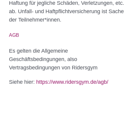
Haftung für jegliche Schäden, Verletzungen, etc.
ab. Unfall- und Haftpflichtversicherung ist Sache
der Teilnehmer*innen.
AGB
Es gelten die Allgemeine
Geschäftsbedingungen, also
Vertragsbedingungen von Ridersgym
Siehe hier:
https://www.ridersgym.de/agb/