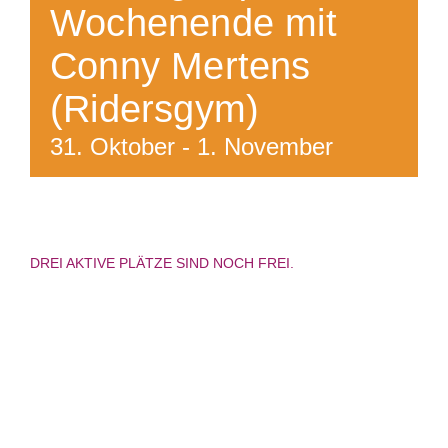
Wochenende mit
Conny Mertens
(Ridersgym)
31. Oktober
-
1. November
DREI AKTIVE PLÄTZE SIND NOCH FREI.