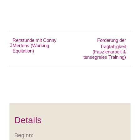
Reitstunde mit Conny
Förderung der
Mertens (Working
Tragfähigkeit
Equitation)
(Faszienarbeit &
tensegrales Training)
Details
Beginn: