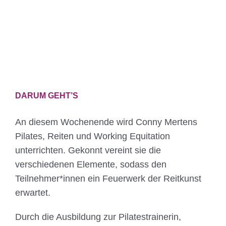
DARUM GEHT’S
An diesem Wochenende wird Conny Mertens
Pilates, Reiten und Working Equitation
unterrichten. Gekonnt vereint sie die
verschiedenen Elemente, sodass den
Teilnehmer*innen ein Feuerwerk der Reitkunst
erwartet.
Durch die Ausbildung zur Pilatestrainerin,