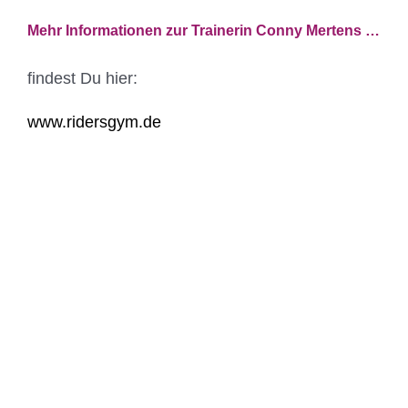
Mehr Informationen zur Trainerin Conny Mertens …
findest Du hier:
www.ridersgym.de