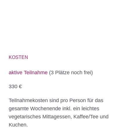
KOSTEN
aktive Teilnahme
(3 Plätze noch frei)
330 €
Teilnahmekosten sind pro Person für das
gesamte Wochenende inkl. ein leichtes
vegetarisches Mittagessen, Kaffee/Tee und
Kuchen.