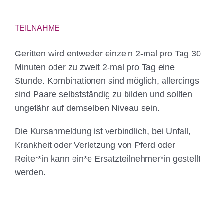
TEILNAHME
Geritten wird entweder einzeln 2-mal pro Tag 30
Minuten oder zu zweit 2-mal pro Tag eine
Stunde. Kombinationen sind möglich, allerdings
sind Paare selbstständig zu bilden und sollten
ungefähr auf demselben Niveau sein.
Die Kursanmeldung ist verbindlich, bei Unfall,
Krankheit oder Verletzung von Pferd oder
Reiter*in kann ein*e Ersatzteilnehmer*in gestellt
werden.