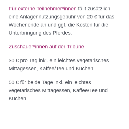
Für externe Teilnehmer*innen
fällt zusätzlich
eine Anlagennutzungsgebühr von 20 € für das
Wochenende an und ggf. die Kosten für die
Unterbringung des Pferdes.
Zuschauer*innen auf der Tribüne
30 € pro Tag
inkl. ein leichtes vegetarisches
Mittagessen, Kaffee/Tee und Kuchen
50 € für beide Tage
inkl. ein leichtes
vegetarisches Mittagessen, Kaffee/Tee und
Kuchen