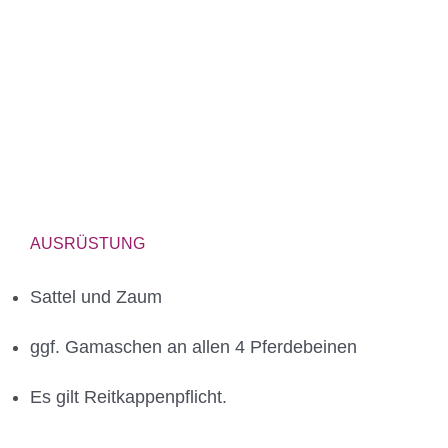
AUSRÜSTUNG
Sattel und Zaum
ggf. Gamaschen an allen 4 Pferdebeinen
Es gilt Reitkappenpflicht.