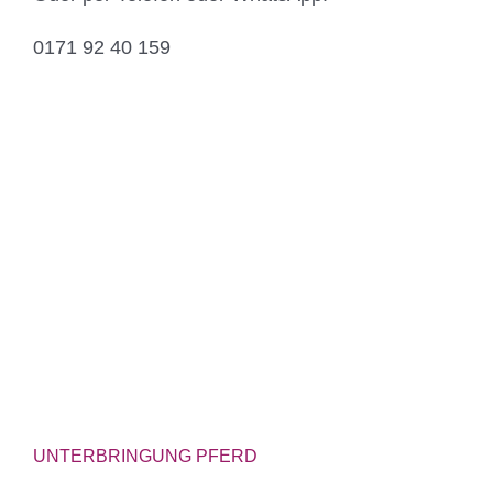
0171 92 40 159
UNTERBRINGUNG PFERD