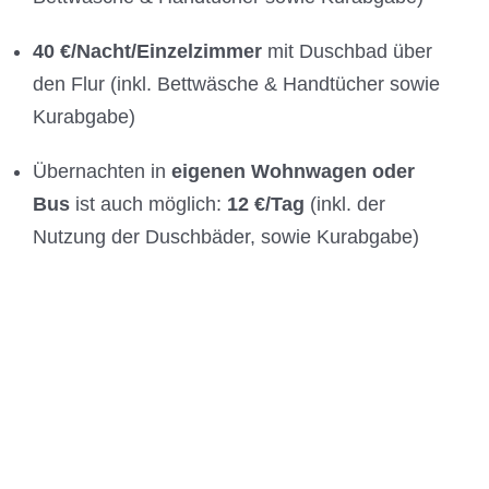
40 €/Nacht/Einzelzimmer
mit Duschbad über
den Flur (inkl. Bettwäsche & Handtücher sowie
Kurabgabe)
Übernachten in
eigenen Wohnwagen oder
Bus
ist auch möglich:
12 €/Tag
(inkl. der
Nutzung der Duschbäder, sowie Kurabgabe)