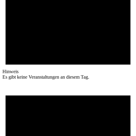
Hinweis
Es gibt keine Veranstaltungen an diesem Tag.