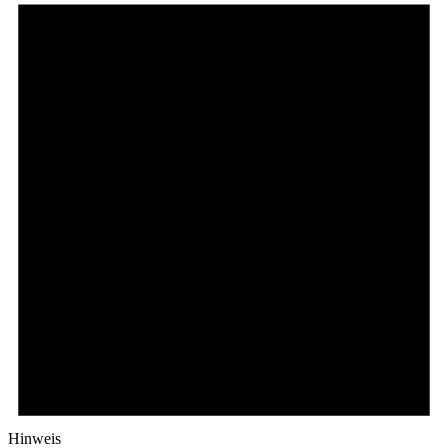
Hinweis