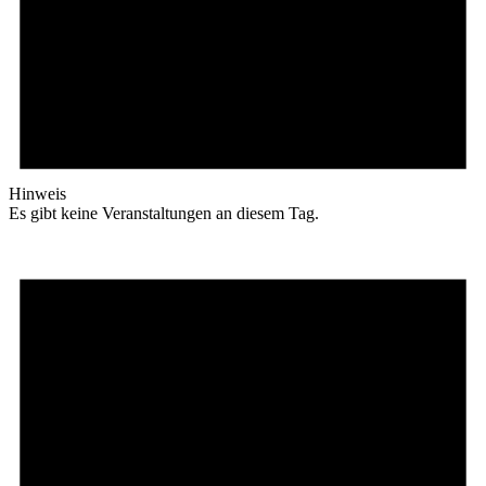
Hinweis
Es gibt keine Veranstaltungen an diesem Tag.