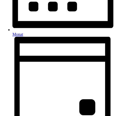
Monat