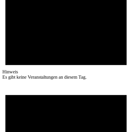
Hinweis
Es gibt keine Veranstaltungen an diesem Tag.