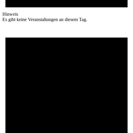
Hinweis
Es gibt keine Veranstaltungen an diesem Tag.