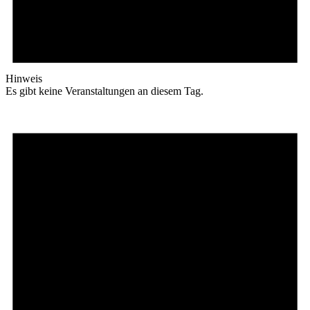
Hinweis
Es gibt keine Veranstaltungen an diesem Tag.