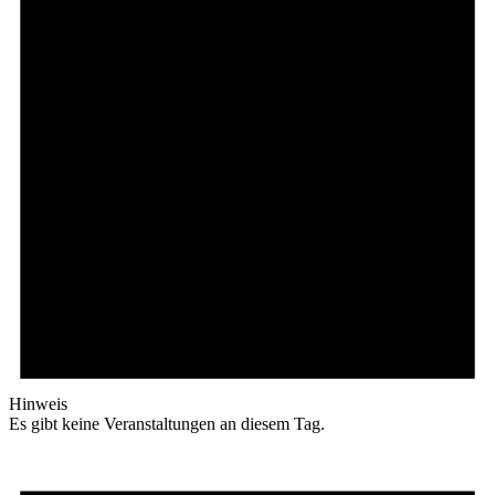
Hinweis
Es gibt keine Veranstaltungen an diesem Tag.