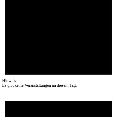
Hinweis
Es gibt keine Veranstaltungen an diesem Tag.