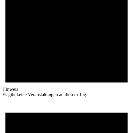
Hinweis
Es gibt keine Veranstaltungen an diesem Tag.