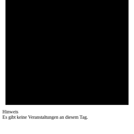
Hinweis
Es gibt keine Veranstaltungen an diesem Tag.