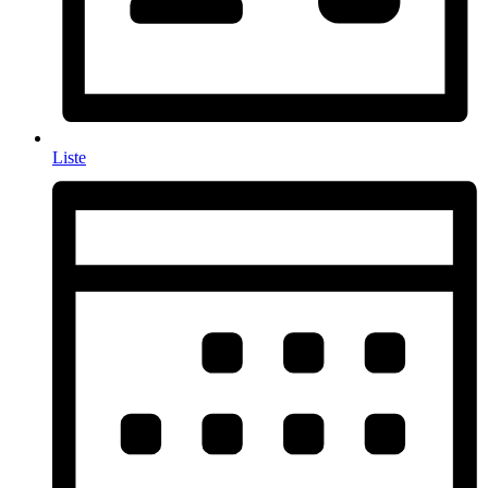
Liste