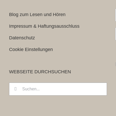
Blog zum Lesen und Hören
Impressum & Haftungsausschluss
Datenschutz
Cookie Einstellungen
WEBSEITE DURCHSUCHEN
Suche
nach: