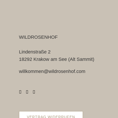
WILDROSENHOF
Lindenstraße 2
18292 Krakow am See (Alt Sammit)
willkommen@wildrosenhof.com
VERTRAG WIDERRUFEN