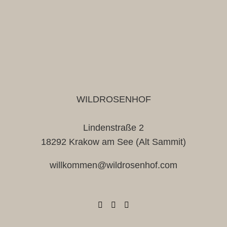
WILDROSENHOF
Lindenstraße 2
18292 Krakow am See (Alt Sammit)
willkommen@wildrosenhof.com