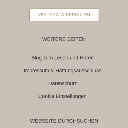
VERTRAG WIDERRUFEN
WEITERE SEITEN
Blog zum Lesen und Hören
Impressum & Haftungsausschluss
Datenschutz
Cookie Einstellungen
WEBSEITE DURCHSUCHEN